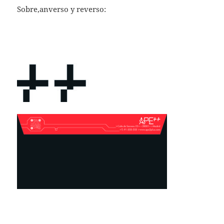
Sobre,anverso y reverso: