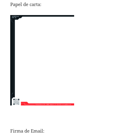
Papel de carta:
Firma de Email: