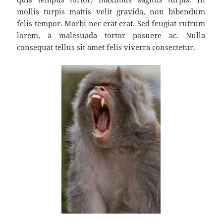
mollis turpis mattis velit gravida, non bibendum
felis tempor. Morbi nec erat erat. Sed feugiat rutrum
lorem, a malesuada tortor posuere ac. Nulla
consequat tellus sit amet felis viverra consectetur.