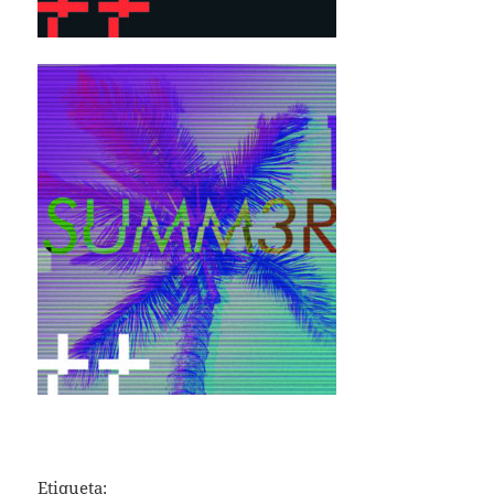
Etiqueta: