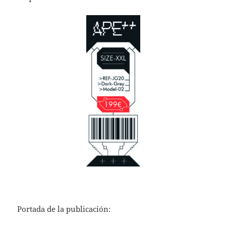
Portada de la publicación: