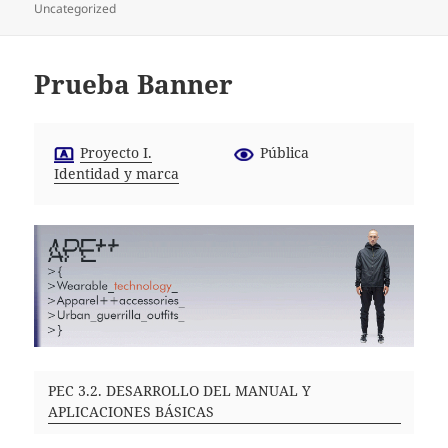
el
Uncategorized
Prueba Banner
Proyecto I.
Pública
Identidad y marca
PEC 3.2. DESARROLLO DEL MANUAL Y
APLICACIONES BÁSICAS