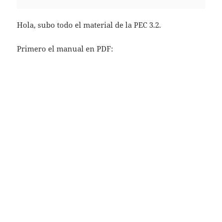
Hola, subo todo el material de la PEC 3.2.
Primero el manual en PDF: