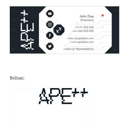
Bolsas: