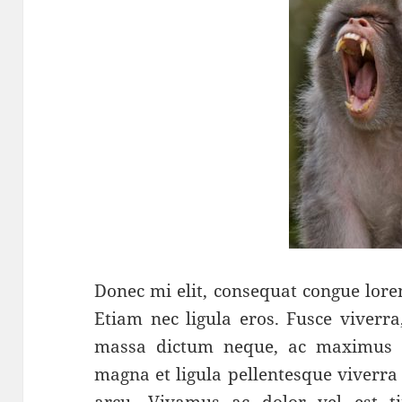
Donec mi elit, consequat congue lore
Etiam nec ligula eros. Fusce viverra,
massa dictum neque, ac maximus el
magna et ligula pellentesque viverra